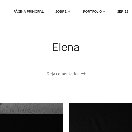
PÁGINA PRINCIPAL
SOBRE MÍ
PORTFOLIO
SERIES
Elena
Deja comentarios