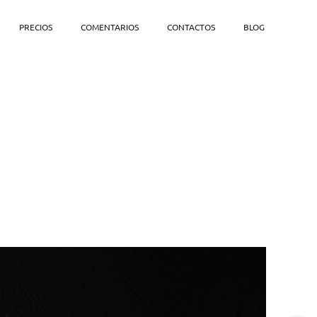
PRECIOS
COMENTARIOS
CONTACTOS
BLOG