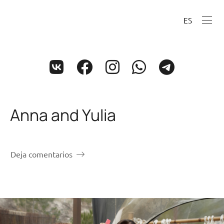
ES
Anna and Yulia
Deja comentarios