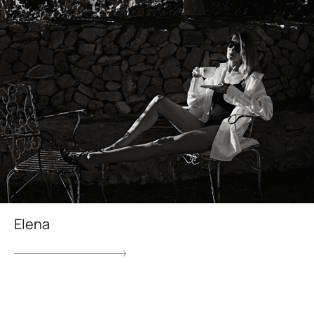
Elena