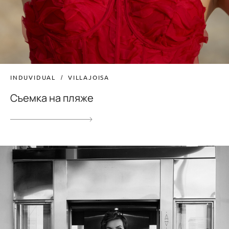
INDUVIDUAL
VILLAJOISA
Съемка на пляже