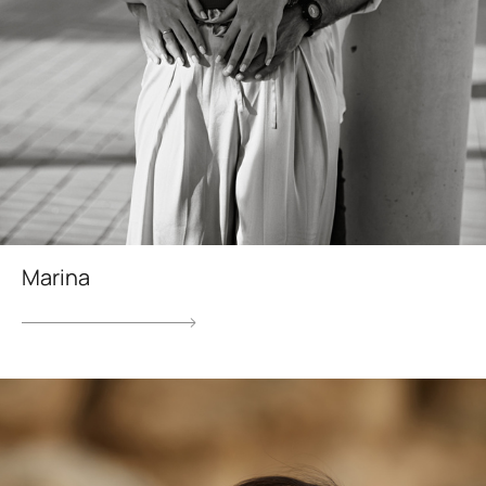
Marina