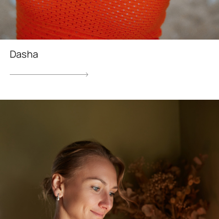
Dasha