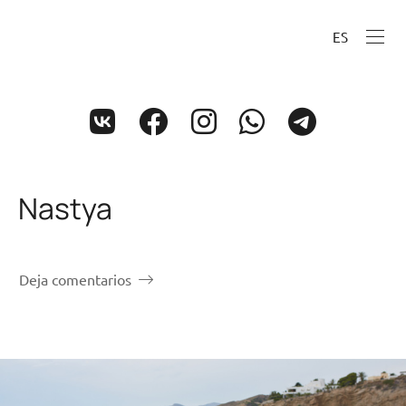
ES
Nastya
Deja comentarios