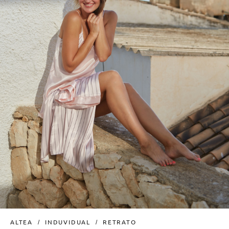
ALTEA
INDUVIDUAL
RETRATO