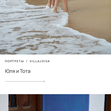
ПОРТРЕТЫ
VILLAJOISA
Юля и Тота