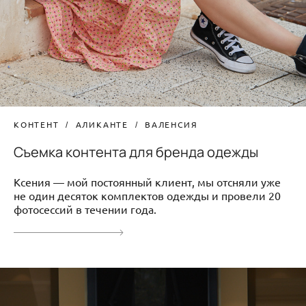
КОНТЕНТ
АЛИКАНТЕ
ВАЛЕНСИЯ
Съемка контента для бренда одежды
Ксения — мой постоянный клиент, мы отсняли уже
не один десяток комплектов одежды и провели 20
фотосессий в течении года.