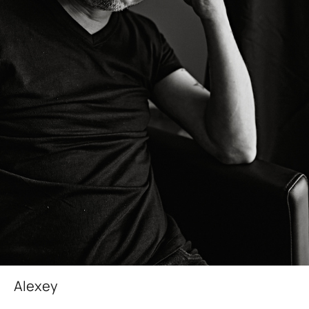
Alexey