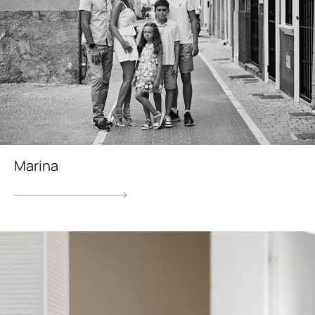
Marina