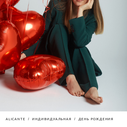
ALICANTE
ИНДИВИДУАЛЬНАЯ
ДЕНЬ РОЖДЕНИЯ