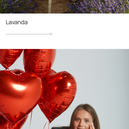
Lavanda