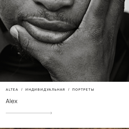
ALTEA
ИНДИВИДУАЛЬНАЯ
ПОРТРЕТЫ
Alex