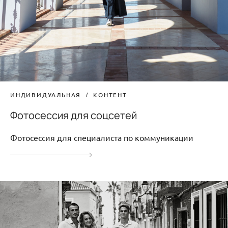
ИНДИВИДУАЛЬНАЯ
КОНТЕНТ
Фотосессия для соцсетей
Фотосессия для специалиста по коммуникации