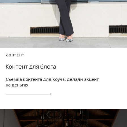
КОНТЕНТ
Контент для блога
Съемка контента для коуча, делали акцент
на деньгах