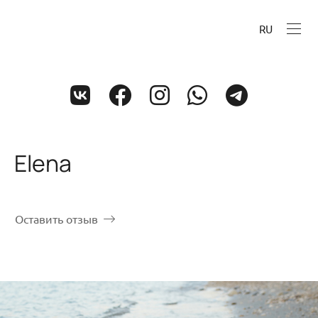
RU
Elena
Оставить отзыв