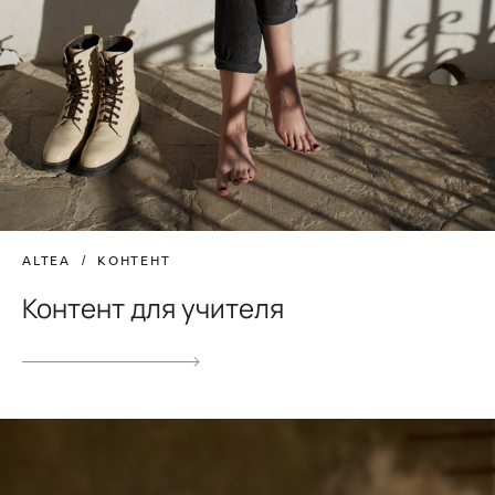
ALTEA
КОНТЕНТ
Контент для учителя