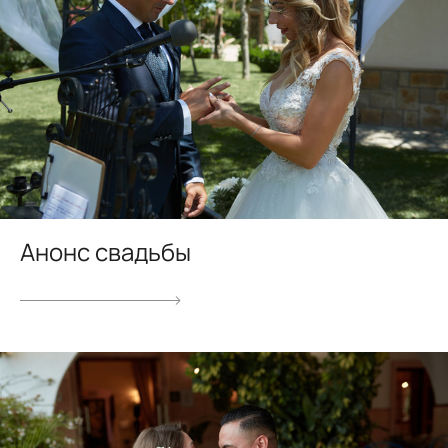
Анонс свадьбы