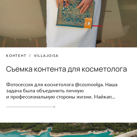
КОНТЕНТ
VILLAJOISA
Съемка контента для косметолога
Фотосессия для косметолога @cosmoolga. Наша
задача была объединить личную
и профессиональную стороны жизни. Майкап...