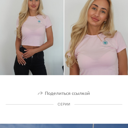
Поделиться ссылкой
СЕРИИ