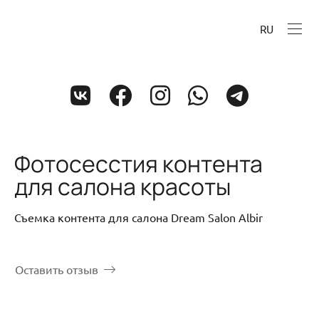
RU
Фотосесстия контента
для салона красоты
Съемка контента для салона Dream Salon Albir
Оставить отзыв