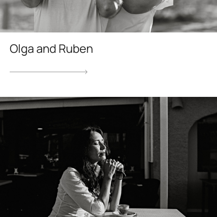
Olga and Ruben