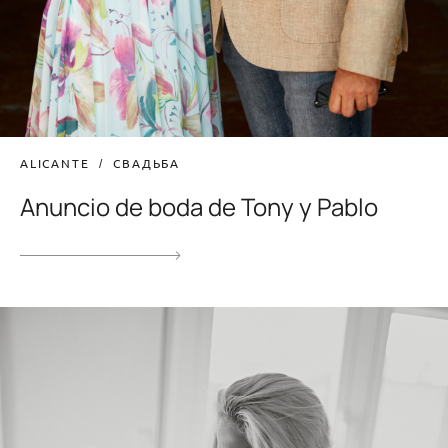
ALICANTE
СВАДЬБА
Anuncio de boda de Tony y Pablo