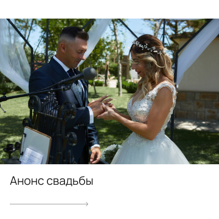
Анонс свадьбы