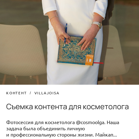
КОНТЕНТ
VILLAJOISA
Съемка контента для косметолога
Фотосессия для косметолога @cosmoolga. Наша
задача была объединить личную
и профессиональную стороны жизни. Майкап...