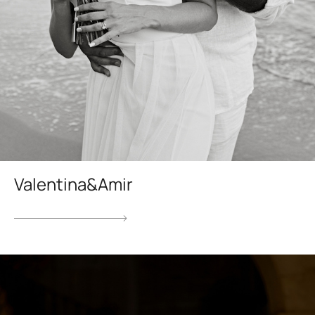
Valentina&Amir