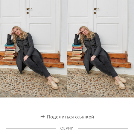
Поделиться ссылкой
СЕРИИ