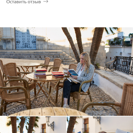
Оставить отзыв