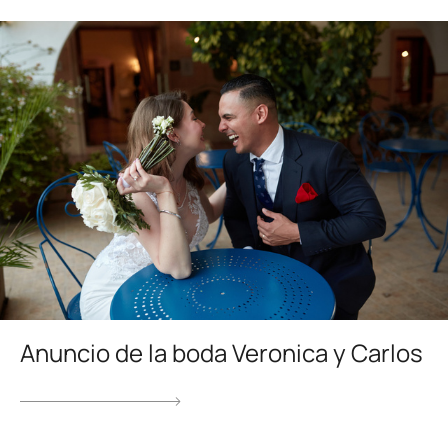
Anuncio de la boda Veronica y Carlos