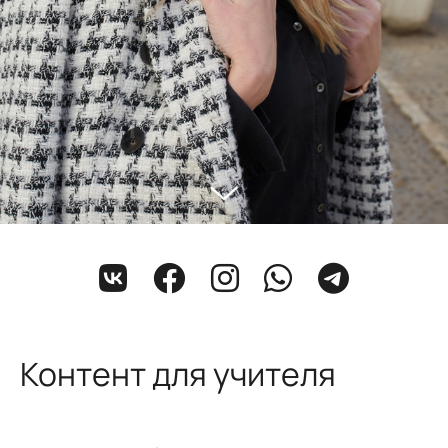
Контент для учителя