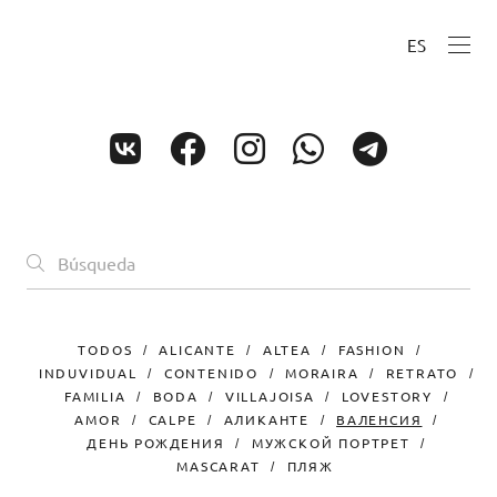
ES
TODOS
ALICANTE
ALTEA
FASHION
INDUVIDUAL
CONTENIDO
MORAIRA
RETRATO
FAMILIA
BODA
VILLAJOISA
LOVESTORY
AMOR
CALPE
АЛИКАНТЕ
ВАЛЕНСИЯ
ДЕНЬ РОЖДЕНИЯ
МУЖСКОЙ ПОРТРЕТ
MASCARAT
ПЛЯЖ