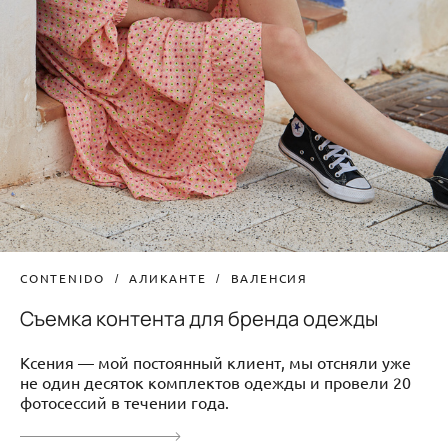
CONTENIDO
АЛИКАНТЕ
ВАЛЕНСИЯ
Съемка контента для бренда одежды
Ксения — мой постоянный клиент, мы отсняли уже
не один десяток комплектов одежды и провели 20
фотосессий в течении года.