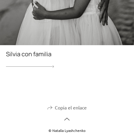
Silvia con familia
Copia el enlace
© Natalia Lyashchenko