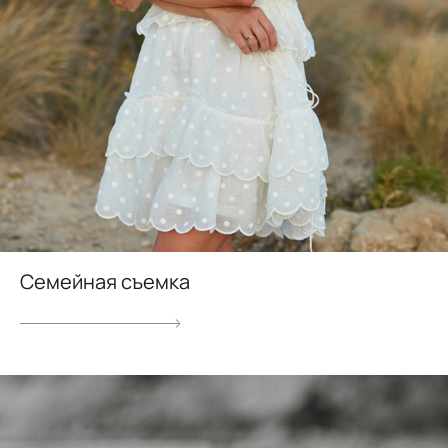
Семейная съемка