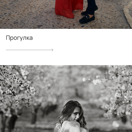
Прогулка