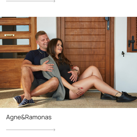
Agne&Ramonas