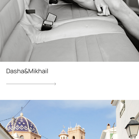
Dasha&Mikhail