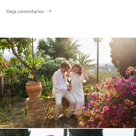
Deja comentarios