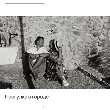
Прогулка в городе