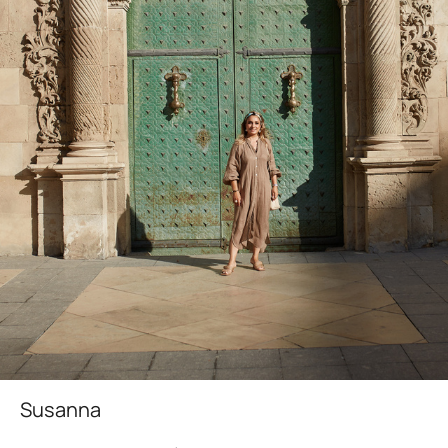
Susanna