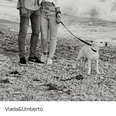
Vlada&Umberto