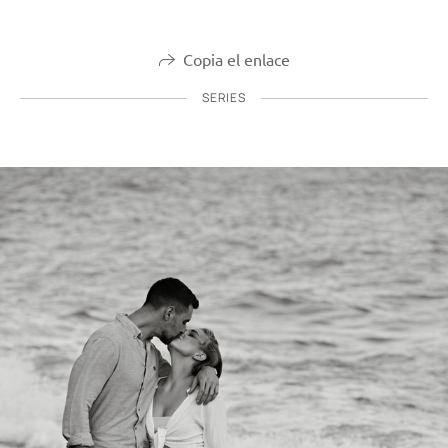
Copia el enlace
SERIES