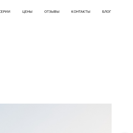
СЕРИИ
ЦЕНЫ
ОТЗЫВЫ
КОНТАКТЫ
БЛОГ