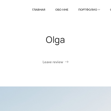
ГЛАВНАЯ
ОБО МНЕ
ПОРТФОЛИО
Olga
Leave review