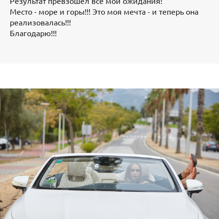
Результат превзошёл все мои ожидания!
Место - море и горы!!! Это моя мечта - и теперь она
реализовалась!!!
Благодарю!!!