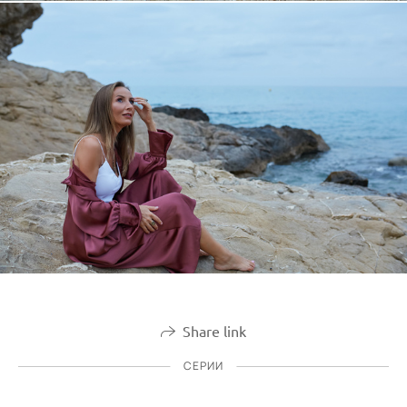
Share link
СЕРИИ