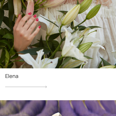
Elena