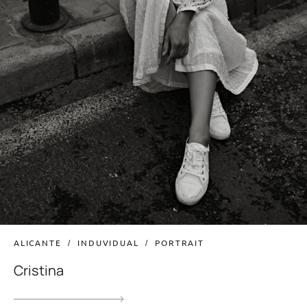
ALICANTE
INDUVIDUAL
PORTRAIT
Cristina