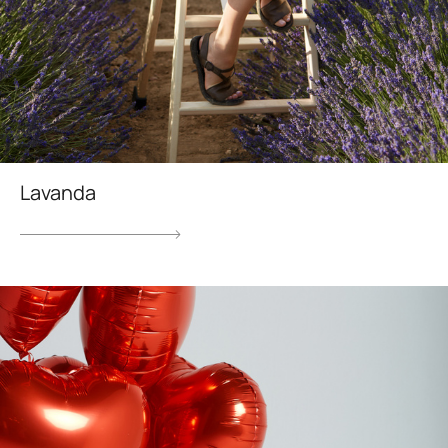
Lavanda