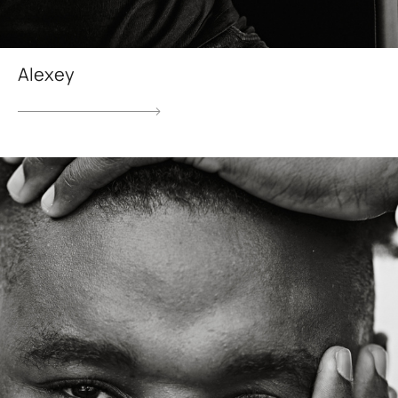
Alexey