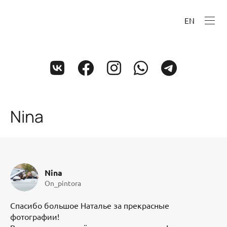
EN
Nina
Nina
On_pintora
Спасибо большое Наталье за прекрасные
фотографии!