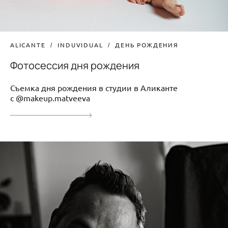
ALICANTE
INDUVIDUAL
ДЕНЬ РОЖДЕНИЯ
Фотосессия дня рождения
Съемка дня рождения в студии в Аликанте
с @makeup.matveeva