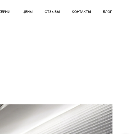
СЕРИИ
ЦЕНЫ
ОТЗЫВЫ
КОНТАКТЫ
БЛОГ