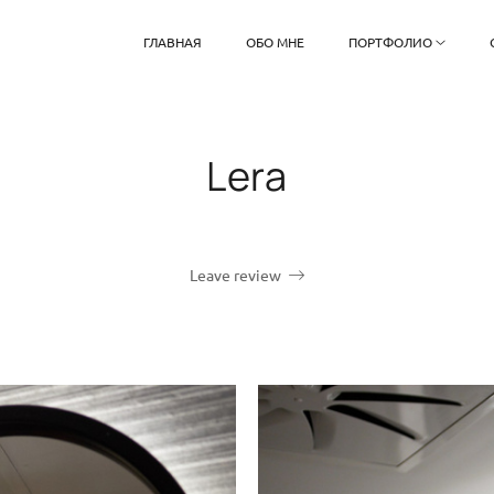
ГЛАВНАЯ
ОБО МНЕ
ПОРТФОЛИО
Lera
Leave review